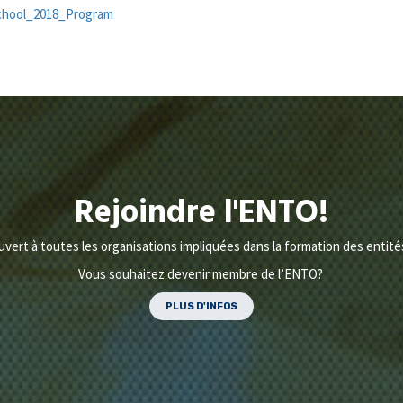
hool_2018_Program
Rejoindre l'ENTO!
ert à toutes les organisations impliquées dans la formation des entités
Vous souhaitez devenir membre de l’ENTO?
PLUS D'INFOS